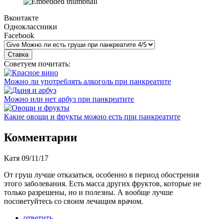
Вконтакте
Одноклассники
Facebook
Советуем почитать:
Можно ли употреблять алкоголь при панкреатите
Можно или нет арбуз при панкреатите
Какие овощи и фрукты можно есть при панкреатите
Комментарии
Катя
09/11/17
От груш лучше отказаться, особенно в период обострения
этого заболевания. Есть масса других фруктов, которые не
только разрешены, но и полезны. А вообще лучше
посоветуйтесь со своим лечащим врачом.
ответить