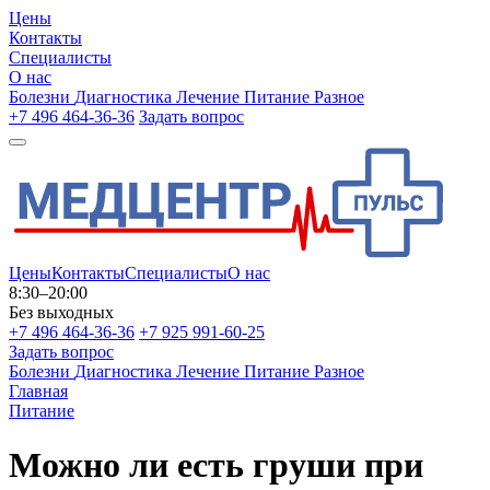
Цены
Контакты
Специалисты
О нас
Болезни
Диагностика
Лечение
Питание
Разное
+7 496 464-36-36
Задать вопрос
Цены
Контакты
Специалисты
О нас
8:30–20:00
Без выходных
+7 496 464-36-36
+7 925 991-60-25
Задать вопрос
Болезни
Диагностика
Лечение
Питание
Разное
Главная
Питание
Можно ли есть груши при