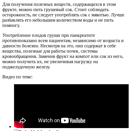
Для получения полезных веществ, содержащихся в этом
фрукте, можно пить грушевый сок. Стоит соблюдать
осторожность, не следует употреблять сок с мякотью. Лучше
разбавлять его небольшим количеством воды и не пить
помногу.
Употребление плодов груши при панкреатите
противопоказано всем пациентам, независимо от возраста и
давности болезни. Несмотря на это, они содержат в себе
вещества, полезные для работы почек, системы
кровообращения. Заменив фрукт на компот или сок из него,
можно получить их, не увеличивая нагрузку на
поджелудочную железу.
Видео по теме: