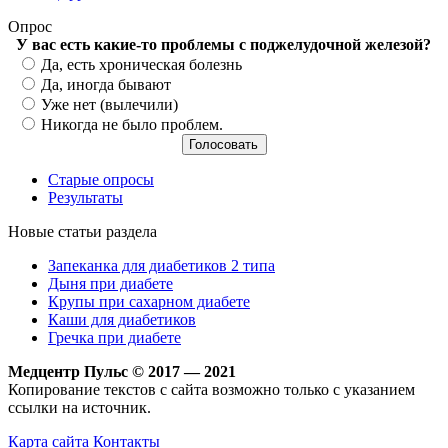
Опрос
У вас есть какие-то проблемы с поджелудочной железой?
Варианты
Да, есть хроническая болезнь
Да, иногда бывают
Уже нет (вылечили)
Никогда не было проблем.
Старые опросы
Результаты
Новые статьи раздела
Запеканка для диабетиков 2 типа
Дыня при диабете
Крупы при сахарном диабете
Каши для диабетиков
Гречка при диабете
Медцентр Пульс © 2017 — 2021
Копирование текстов с сайта возможно только с указанием
ссылки на источник.
Карта сайта
Контакты