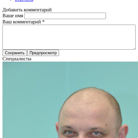
Добавить комментарий
Ваше имя
Ваш комментарий
*
Специалисты