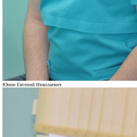
Юнин Евгений Николаевич